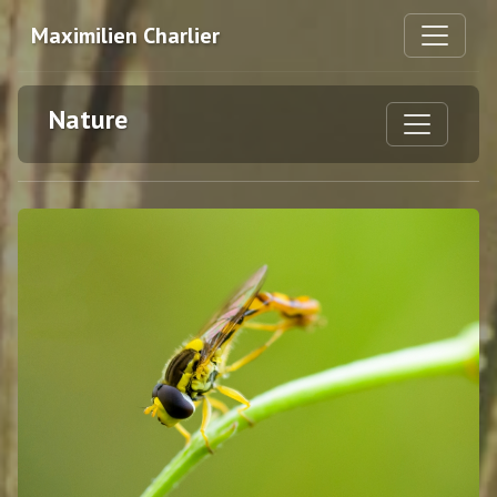
Maximilien Charlier
Nature